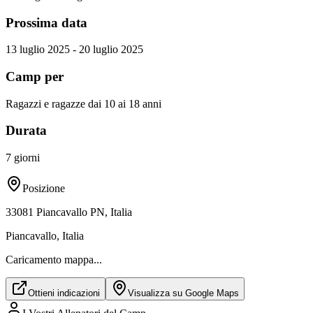
Prossima data
13 luglio 2025
-
20 luglio 2025
Camp per
Ragazzi e ragazze dai 10 ai 18 anni
Durata
7 giorni
Posizione
33081 Piancavallo PN, Italia
Piancavallo, Italia
Caricamento mappa...
Ottieni indicazioni
Visualizza su Google Maps